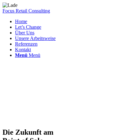
Focus Retail Consulting
Home
Let’s Change
Über Uns
Unsere Arbeitsweise
Referenzen
Kontakt
Menü
Menü
Die Zukunft am