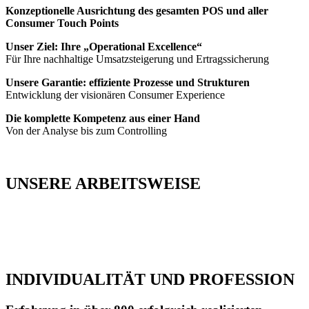
Konzeptionelle Ausrichtung des gesamten POS und aller
Consumer Touch Points
Unser Ziel: Ihre „Operational Excellence“
Für Ihre nachhaltige Umsatzsteigerung und Ertragssicherung
Unsere Garantie: effiziente Prozesse und Strukturen
Entwicklung der visionären Consumer Experience
Die komplette Kompetenz aus einer Hand
Von der Analyse bis zum Controlling
UNSERE ARBEITSWEISE
INDIVIDUALITÄT UND PROFESSION